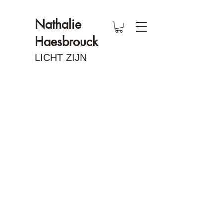
Nathalie
Haesbrouck
LICHT ZIJN