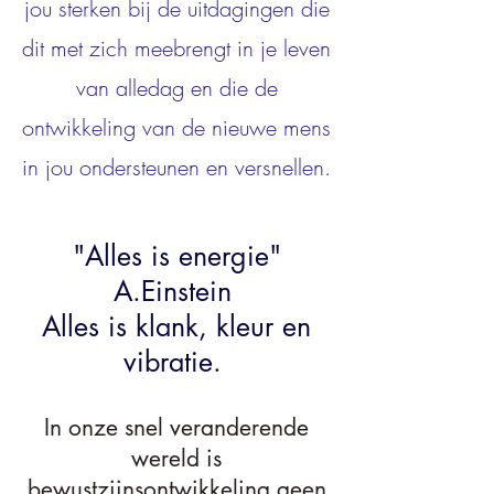
jou sterken bij de uitdagingen die
dit met zich meebrengt in je leven
van alledag en die de
ontwikkeling van de nieuwe mens
in jou ondersteunen en versnellen.
"Alles is energie"
A.Einstein
Alles is klank, kleur en
vibratie.
In onze snel veranderende
wereld is
bewustzijnsontwikkeling geen