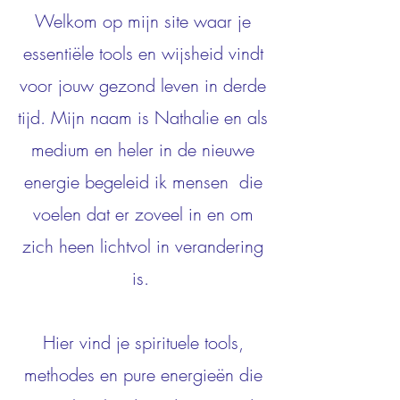
Welkom op mijn site waar je
essentiële tools en wijsheid vindt
voor jouw gezond leven in derde
tijd. Mijn naam is Nathalie en als
medium en heler in de nieuwe
energie begeleid ik mensen die
voelen dat er zoveel in en om
zich heen lichtvol in verandering
is.
Hier vind je spirituele tools,
methodes en pure energieën die