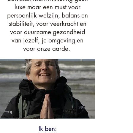
luxe maar een must voor
persoonlijk welzijn, balans en
stabiliteit, voor veerkracht en
voor duurzame gezondheid
van jezelf, je omgeving en
voor onze aarde.
Ik ben: